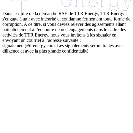
Dans le cadre de la démarche RSE de TTR Energy, TTR Energy
s'engage à agir avec intégrité et condamne fermement toute forme de
corruption. A ce titre, si vous deviez relever des agissements allant
potentiellement à l’encontre de nos engagements dans le cadre des
activités de TTR Energy, nous vous invitons à les signaler en
envoyant un courriel à l’adresse suivante :
signalement@ttrenergy.com. Les signalements seront traités avec
diligence et avec la plus grande confidentialité.